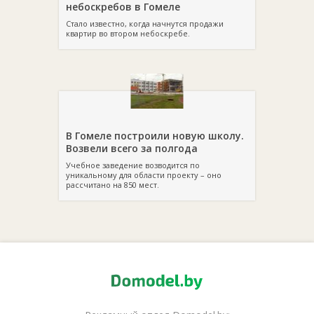
небоскребов в Гомеле
Стало известно, когда начнутся продажи
квартир во втором небоскребе.
В Гомеле построили новую школу.
Возвели всего за полгода
Учебное заведение возводится по
уникальному для области проекту – оно
рассчитано на 850 мест.