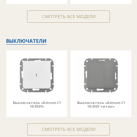
СМОТРЕТЬ ВСЕ МОДЕЛИ
ВЫКЛЮЧАТЕЛИ
Выключатель «Astrum С1
Выключатель «Astrum С1
10-3507»
10-3501 титан»
СМОТРЕТЬ ВСЕ МОДЕЛИ