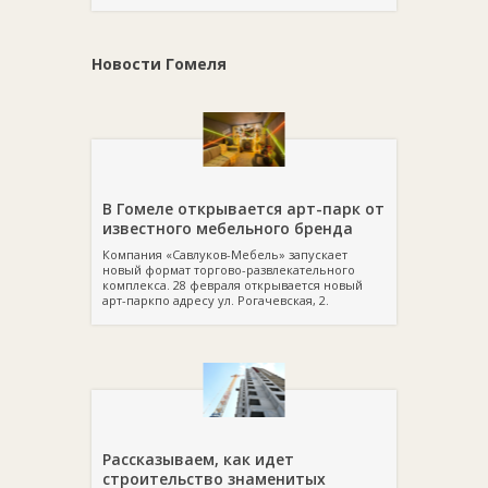
Новости Гомеля
В Гомеле открывается арт-парк от
известного мебельного бренда
Компания «Савлуков-Мебель» запускает
новый формат торгово-развлекательного
комплекса. 28 февраля открывается новый
арт-паркпо адресу ул. Рогачевская, 2.
Рассказываем, как идет
строительство знаменитых