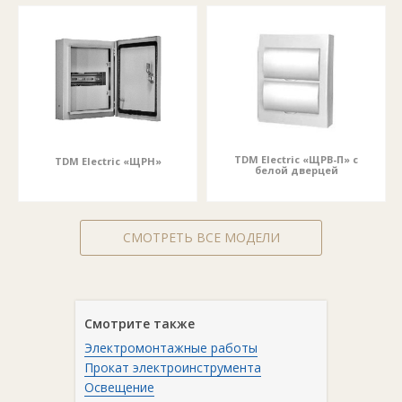
TDM Electric «ЩРВ-П» с
TDM Electric «ЩРН»
белой дверцей
СМОТРЕТЬ ВСЕ МОДЕЛИ
Смотрите также
Электромонтажные работы
Прокат электроинструмента
Освещение