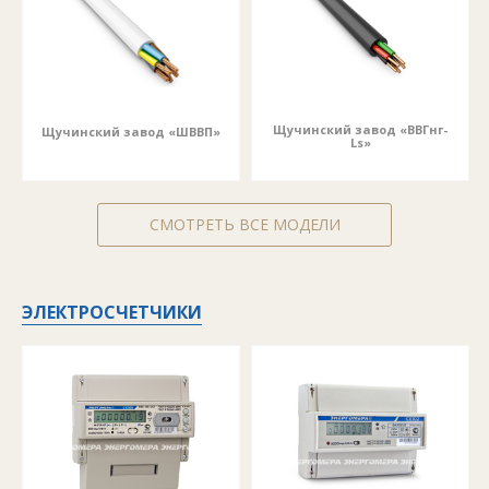
Щучинский завод «ВВГнг-
Щучинский завод «ШВВП»
Ls»
СМОТРЕТЬ ВСЕ МОДЕЛИ
ЭЛЕКТРОСЧЕТЧИКИ