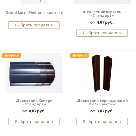
Штакетник Версаль
Grand Line «Medium» калитка
«Стандарт»
от 4,07 руб.
Выбрать продавца
Выбрать продавца
фабрика
фабрика
Штакетник Кантри
Штакетник вертикальный
«Стандарт»
М-112 Престиж
от 4,07 руб.
от 3,07 руб.
Выбрать продавца
Выбрать продавца