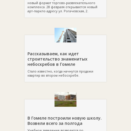
новый формат торгово-развлекательного
комплекса. 28 февраля открывается новый
арт-паркпо адресу ул. Рогачевская, 2.
Рассказываем, как идет
строительство знаменитых
небоскребов в Гомеле
Стало известно, когда начнутся продажи
квартир во втором небоскребе.
В Гомеле построили новую школу.
Возвели всего за полгода
Учебное заведение возводится по