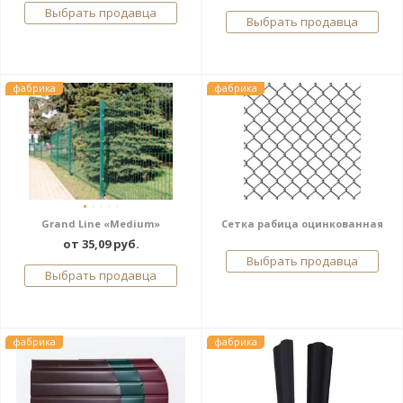
Выбрать продавца
Выбрать продавца
фабрика
фабрика
Grand Line «Medium»
Сетка рабица оцинкованная
от 35,09 руб.
Выбрать продавца
Выбрать продавца
фабрика
фабрика