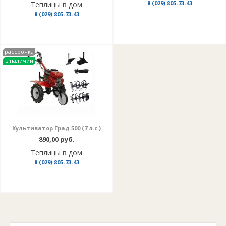
8 (029) 805-73-43
Теплицы в дом
8 (029) 805-73-43
рассрочка
в наличии
Культиватор Град 500 (7 л.с.)
890,00 руб.
Теплицы в дом
8 (029) 805-73-43