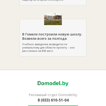
В Гомеле построили новую школу.
Возвели всего за полгода
Учебное заведение возводится по
уникальному для области проекту – оно
рассчитано на 850 мест.
Рекламный отдел Domodel.by:
8 (033) 610-51-04