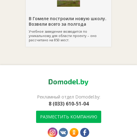
В Гомеле построили новую школу.
Возвели всего за полгода
Учебное заведение возводится по
уникальному для области проекту – оно
рассчитано на 850 мест.
Рекламный отдел Domodel.by:
8 (033) 610-51-04
РАЗМЕСТИТЬ КОМПАНИЮ