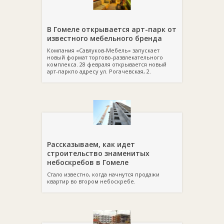
В Гомеле открывается арт-парк от
известного мебельного бренда
Компания «Савлуков-Мебель» запускает
новый формат торгово-развлекательного
комплекса. 28 февраля открывается новый
арт-паркпо адресу ул. Рогачевская, 2.
Рассказываем, как идет
строительство знаменитых
небоскребов в Гомеле
Стало известно, когда начнутся продажи
квартир во втором небоскребе.