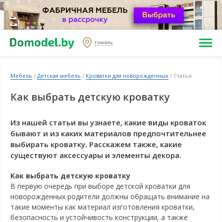
Гомель
Мебель
/
Детская мебель
/
Кроватки для новорожденных
/ Статьи
Как выбрать детскую кроватку
Из нашей статьи вы узнаете, какие виды кроваток
бывают и из каких материалов предпочтительнее
выбирать кроватку. Расскажем также, какие
существуют аксессуары и элементы декора.
Как выбрать детскую кроватку
В первую очередь при выборе детской кроватки для
новорожденных родители должны обращать внимание на
такие моменты как материал изготовления кроватки,
безопасность и устойчивость конструкции, а также