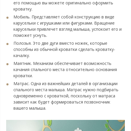
его помощью вы можете оригинально оформить
кроватку.
Мобиль. Представляет собой конструкцию в виде
карусельки с игрушками или фигурками. Вращение
карусельки привлечет взгляд малыша, успокоит его и
поможет уснуть.
Полозья. Это две дуги вместо ножек, которые
способны из обычной кроватки сделать кроватку-
качалку.
Маятник. Механизм обеспечивает возможность
качания спального места относительно основания
кроватки.
Матрас. Одна из важнейших деталей в организации
спального места малыша. Матрас нужно подбирать
одновременно с кроваткой, поскольку от матраса
зависит как будет формироваться позвоночник
вашего малыша.