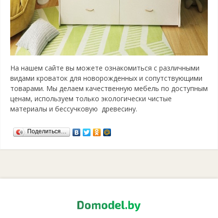
На нашем сайте вы можете ознакомиться с различными
видами кроваток для новорожденных и сопутствующими
товарами. Мы делаем качественную мебель по доступным
ценам, используем только экологически чистые
материалы и бессучковую древесину.
Поделиться…