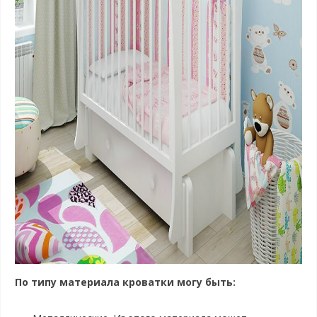
По типу материала кроватки могу быть: