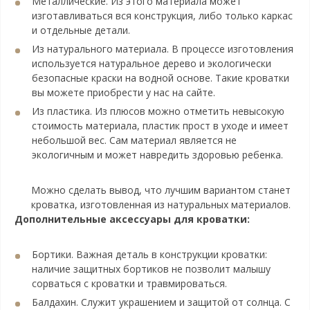
Металлические. Из этого материала может
изготавливаться вся конструкция, либо только каркас
и отдельные детали.
Из натурального материала. В процессе изготовления
используется натуральное дерево и экологически
безопасные краски на водной основе. Такие кроватки
вы можете приобрести у нас на сайте.
Из пластика. Из плюсов можно отметить невысокую
стоимость материала, пластик прост в уходе и имеет
небольшой вес. Сам материал является не
экологичным и может навредить здоровью ребенка.
Можно сделать вывод, что лучшим вариантом станет
кроватка, изготовленная из натуральных материалов.
Дополнительные аксессуары для кроватки:
Бортики. Важная деталь в конструкции кроватки:
наличие защитных бортиков не позволит малышу
сорваться с кроватки и травмироваться.
Балдахин. Служит украшением и защитой от солнца. С