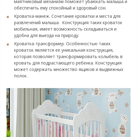
маятниковый механизм поможет убаюкать малыша и
обеспечить ему спокойный и здоровый сон.
Кроватка-манеж. Сочетание кроватки и места для
развлечений малыша. Конструкция таких кроваток
мобильная, имеет возможность складываться и
удобна для выезда на природу.
Кроватка-трансформер. Особенностью таких
кроваток является ее уникальная конструкция,
которая позволяет трансформировать колыбель в
кровать для подрастающего ребенка. Конструкция
может содержать множество ящиков и выдвижных
полок.