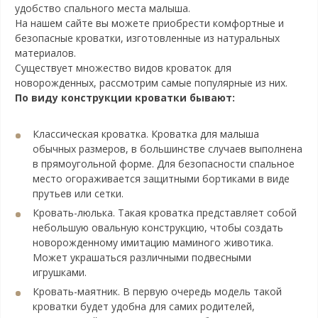
удобство спального места малыша.
На нашем сайте вы можете приобрести комфортные и
безопасные кроватки, изготовленные из натуральных
материалов.
Существует множество видов кроваток для
новорожденных, рассмотрим самые популярные из них.
По виду конструкции кроватки бывают:
Классическая кроватка. Кроватка для малыша
обычных размеров, в большинстве случаев выполнена
в прямоугольной форме. Для безопасности спальное
место огораживается защитными бортиками в виде
прутьев или сетки.
Кровать-люлька. Такая кроватка представляет собой
небольшую овальную конструкцию, чтобы создать
новорожденному имитацию маминого животика.
Может украшаться различными подвесными
игрушками.
Кровать-маятник. В первую очередь модель такой
кроватки будет удобна для самих родителей,