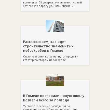
комплекса. 28 февраля открывается новый
арт-паркпо адресу ул. Рогачевская, 2.
Рассказываем, как идет
строительство знаменитых
небоскребов в Гомеле
Стало известно, когда начнутся продажи
квартир во втором небоскребе.
В Гомеле построили новую школу.
Возвели всего за полгода
Учебное заведение возводится по
уникальному для области проекту – оно