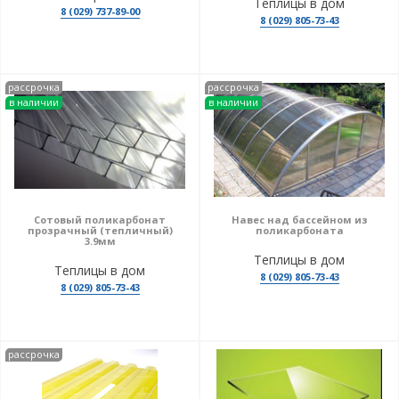
Теплицы в дом
8 (029) 737-89-00
8 (029) 805-73-43
рассрочка
рассрочка
в наличии
в наличии
Сотовый поликарбонат
Навес над бассейном из
прозрачный (тепличный)
поликарбоната
3.9мм
Теплицы в дом
Теплицы в дом
8 (029) 805-73-43
8 (029) 805-73-43
рассрочка