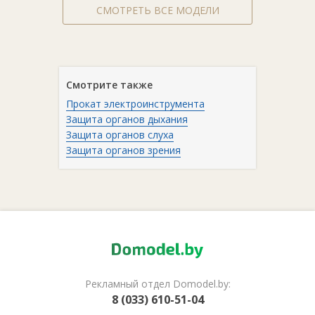
СМОТРЕТЬ ВСЕ МОДЕЛИ
Смотрите также
Прокат электроинструмента
Защита органов дыхания
Защита органов слуха
Защита органов зрения
Рекламный отдел Domodel.by:
8 (033) 610-51-04