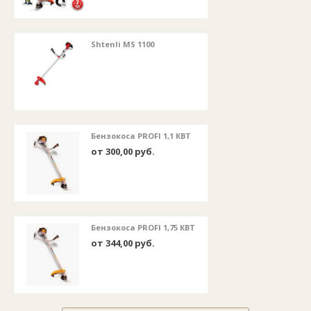
Shtenli MS 1100
Бензокоса PROFI 1,1 КВТ
от 300,00 руб.
Бензокоса PROFI 1,75 КВТ
от 344,00 руб.