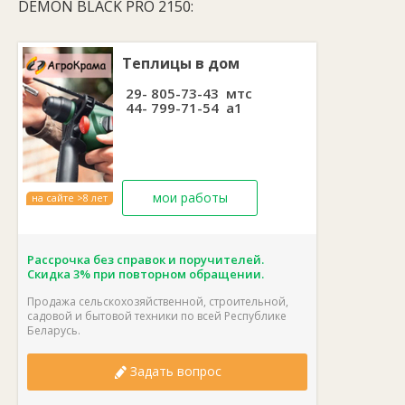
DEMON BLACK PRO 2150:
Теплицы в дом
29- 805-73-43 мтс
44- 799-71-54 а1
мои работы
на сайте >8 лет
Рассрочка без справок и поручителей.
Скидка 3% при повторном обращении.
Продажа сельскохозяйственной, строительной,
садовой и бытовой техники по всей Республике
Беларусь.
Задать вопрос