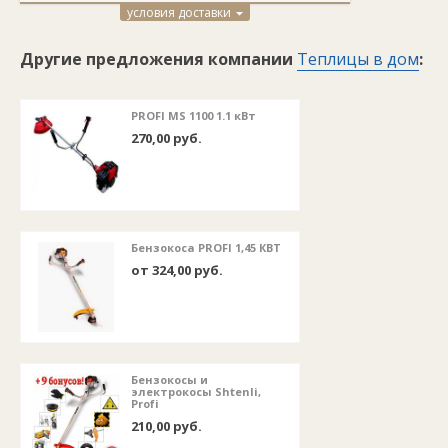
условия доставки
Другие предложения компании
Теплицы в дом
:
PROFI MS 1100 1.1 кВт
270,00 руб.
Бензокоса PROFI 1,45 КВТ
от 324,00 руб.
Бензокосы и
электрокосы Shtenli,
Profi
210,00 руб.