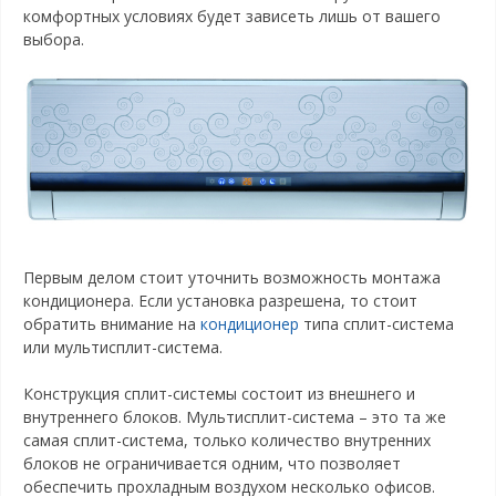
комфортных условиях будет зависеть лишь от вашего
выбора.
Первым делом стоит уточнить возможность монтажа
кондиционера. Если установка разрешена, то стоит
обратить внимание на
кондиционер
типа сплит-система
или мультисплит-система.
Конструкция сплит-системы состоит из внешнего и
внутреннего блоков. Мультисплит-система – это та же
самая сплит-система, только количество внутренних
блоков не ограничивается одним, что позволяет
обеспечить прохладным воздухом несколько офисов.