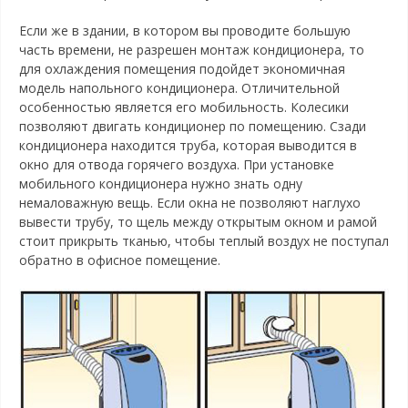
Если же в здании, в котором вы проводите большую
часть времени, не разрешен монтаж кондиционера, то
для охлаждения помещения подойдет экономичная
модель напольного кондиционера. Отличительной
особенностью является его мобильность. Колесики
позволяют двигать кондиционер по помещению. Сзади
кондиционера находится труба, которая выводится в
окно для отвода горячего воздуха. При установке
мобильного кондиционера нужно знать одну
немаловажную вещь. Если окна не позволяют наглухо
вывести трубу, то щель между открытым окном и рамой
стоит прикрыть тканью, чтобы теплый воздух не поступал
обратно в офисное помещение.