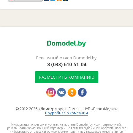
Рекламный отдел Domodel.by:
8 (033) 610-51-04
РАЗМЕСТИТЬ КОМПАНИЮ
© 2012-2026 «Домодел.by», г. Гомель, ЧУП «БарокМедиа»
Подробнее о компании
Информация о товарах и услугах на портале Domodel.by носит справочный,
рекламно-информационный характер и не является публичной офертой. Полную
информацию о товарах и услугах можно получить у продавцов-консультантов.