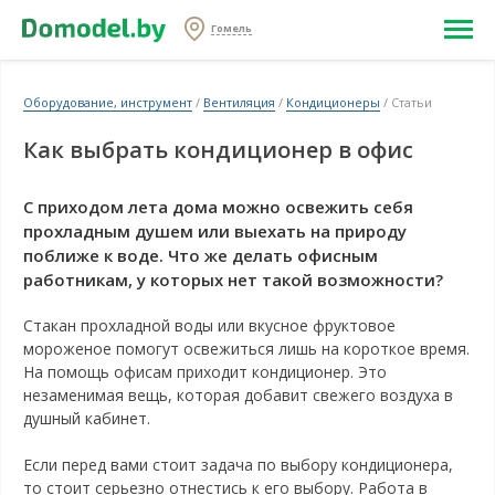
Гомель
Оборудование, инструмент
/
Вентиляция
/
Кондиционеры
/ Статьи
Как выбрать кондиционер в офис
С приходом лета дома можно освежить себя
прохладным душем или выехать на природу
поближе к воде. Что же делать офисным
работникам, у которых нет такой возможности?
Стакан прохладной воды или вкусное фруктовое
мороженое помогут освежиться лишь на короткое время.
На помощь офисам приходит кондиционер. Это
незаменимая вещь, которая добавит свежего воздуха в
душный кабинет.
Если перед вами стоит задача по выбору кондиционера,
то стоит серьезно отнестись к его выбору. Работа в