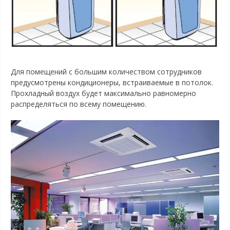
Для помещений с большим количеством сотрудников
предусмотрены кондиционеры, встраиваемые в потолок.
Прохладный воздух будет максимально равномерно
распределяться по всему помещению.