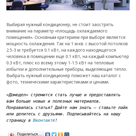
Выбирая нужный кондиционер, не стоит заострять
внимание на параметр «площадь охлаждаемого
помещения». Основным критерием при выборе является
мощность охлаждения. Так на 1 м.кв. с высотой потолков
2.5-3 м требуется 0.1 кВт, на каждого находящегося
человека в помещении еще 0.1 кВт, на каждый компьютер
0.3 кВт, плюс ко всему этому 1-1.5 кВт на тепловые
избытки и дополнительные приборы, выделяющие тепло.
Выбрать нужный кондиционер поможет наш каталог с
фото, техническими характеристиками и ценами.
«Домодел» стремится стать лучше и предоставлять
вам больше новых и полезных материалов.
Понравилась статья? Дайте нам знать – ставьте лайк
или делитесь с друзьями. Подписывайтесь на нашу
страницу в
Вконтакте
!
Поделиться…