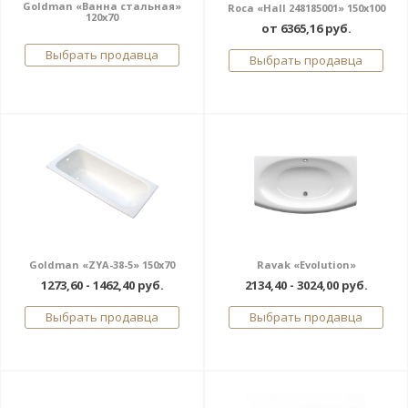
Goldman «Ванна стальная»
Roca «Hall 248185001» 150x100
120x70
от 6365,16 руб.
Выбрать продавца
Выбрать продавца
Goldman «ZYA-38-5» 150x70
Ravak «Evolution»
1273,60 - 1462,40 руб.
2134,40 - 3024,00 руб.
Выбрать продавца
Выбрать продавца