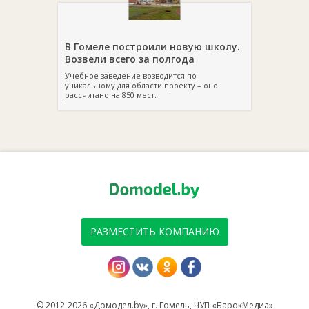
В Гомеле построили новую школу.
Возвели всего за полгода
Учебное заведение возводится по
уникальному для области проекту – оно
рассчитано на 850 мест.
РАЗМЕСТИТЬ КОМПАНИЮ
© 2012-2026 «Домодел.by», г. Гомель, ЧУП «БарокМедиа»