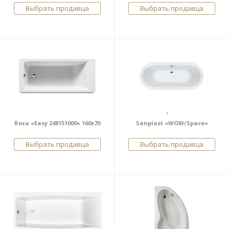
Выбрать продавца
Выбрать продавца
Roca «Easy 248151000» 160x70
Sanplast «WOW/Space»
Выбрать продавца
Выбрать продавца