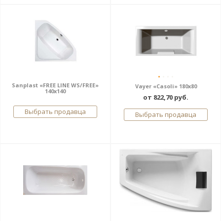
Sanplast «FREE LINE WS/FREE»
Vayer «Casoli» 180x80
140x140
от 822,70 руб.
Выбрать продавца
Выбрать продавца