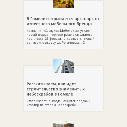
В Гомеле открывается арт-парк от
известного мебельного бренда
Компания «Савлуков-Мебель» запускает
новый формат торгово-развлекательного
комплекса. 28 февраля открывается новый
арт-паркпо адресу ул. Рогачевская, 2.
Рассказываем, как идет
строительство знаменитых
небоскребов в Гомеле
Стало известно, когда начнутся продажи
квартир во втором небоскребе.