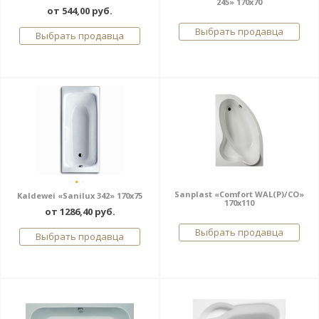
245» 170x70
от 544,00 руб.
Выбрать продавца
Выбрать продавца
Sanplast «Comfort WAL(P)/CO»
Kaldewei «Sanilux 342» 170x75
170x110
от 1286,40 руб.
Выбрать продавца
Выбрать продавца