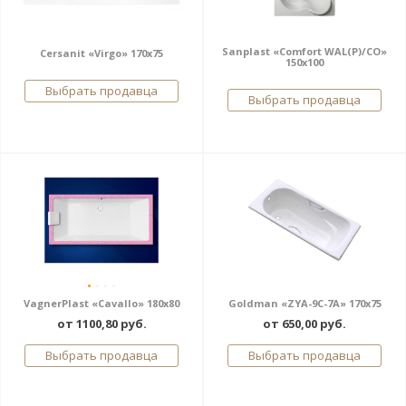
Sanplast «Comfort WAL(P)/CO»
Cersanit «Virgo» 170x75
150x100
Выбрать продавца
Выбрать продавца
VagnerPlast «Cavallo» 180x80
Goldman «ZYA-9C-7A» 170x75
от 1100,80 руб.
от 650,00 руб.
Выбрать продавца
Выбрать продавца