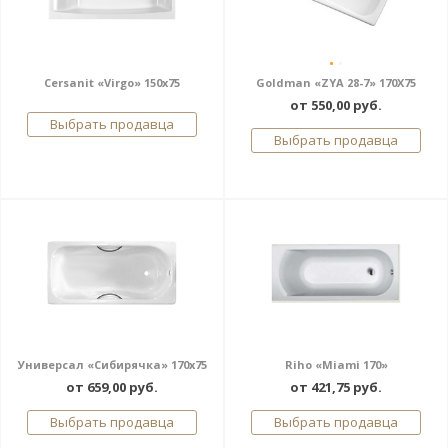
Cersanit «Virgo» 150x75
Goldman «ZYA 28-7» 170X75
от 550,00 руб.
Выбрать продавца
Выбрать продавца
Универсал «Сибирячка» 170x75
Riho «Miami 170»
от 659,00 руб.
от 421,75 руб.
Выбрать продавца
Выбрать продавца