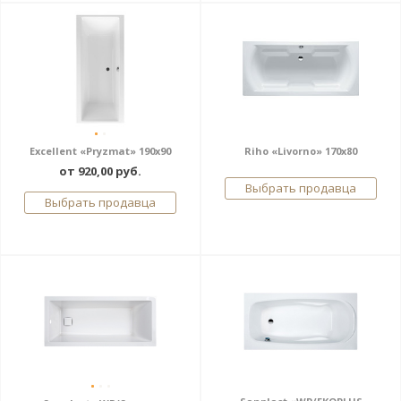
Excellent «Pryzmat» 190х90
Riho «Livorno» 170x80
от 920,00 руб.
Выбрать продавца
Выбрать продавца