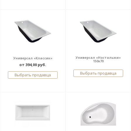
Универсал «Ностальжи»
Универсал «Классик»
150x70
от 394,00 руб.
Выбрать продавца
Выбрать продавца