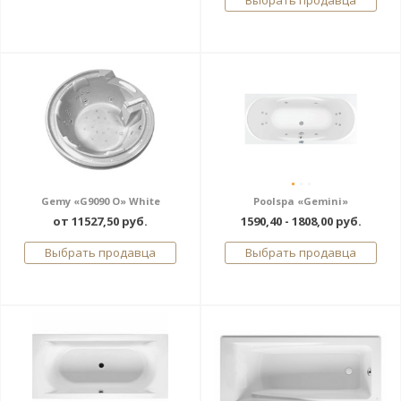
Выбрать продавца
Gemy «G9090 O» White
Poolspa «Gemini»
от 11527,50 руб.
1590,40 - 1808,00 руб.
Выбрать продавца
Выбрать продавца