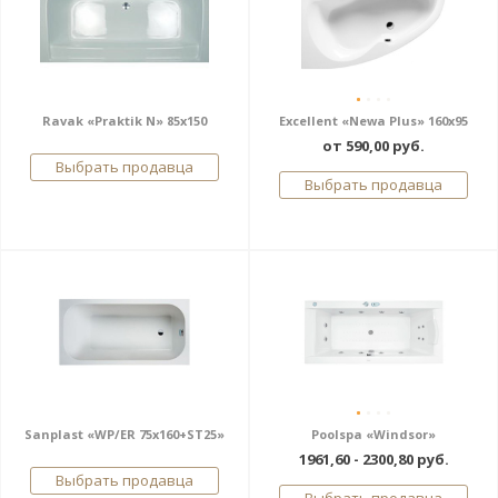
Ravak «Praktik N» 85x150
Excellent «Newa Plus» 160x95
от 590,00 руб.
Выбрать продавца
Выбрать продавца
Sanplast «WP/ER 75x160+ST25»
Poolspa «Windsor»
1961,60 - 2300,80 руб.
Выбрать продавца