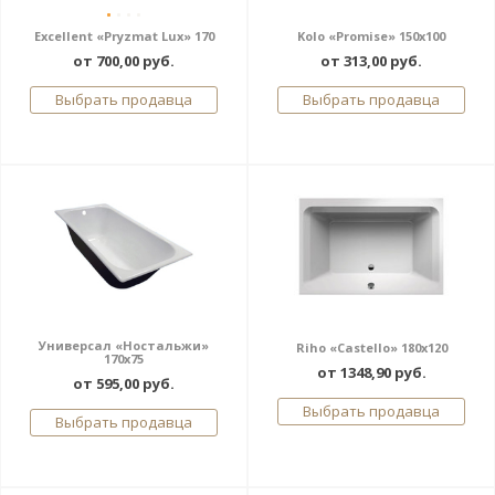
Excellent «Pryzmat Lux» 170
Kolo «Promise» 150x100
от 700,00 руб.
от 313,00 руб.
Выбрать продавца
Выбрать продавца
Универсал «Ностальжи»
Riho «Castello» 180x120
170x75
от 1348,90 руб.
от 595,00 руб.
Выбрать продавца
Выбрать продавца