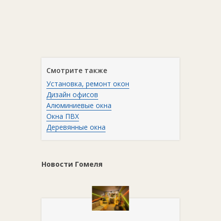
Смотрите также
Установка, ремонт окон
Дизайн офисов
Алюминиевые окна
Окна ПВХ
Деревянные окна
Новости Гомеля