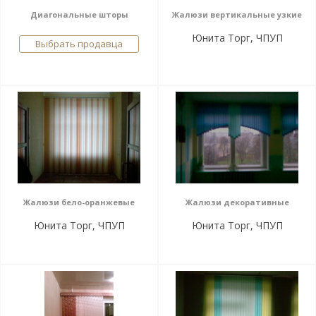
Диагональные шторы
Жалюзи вертикальные узкие
Юнита Торг, ЧПУП
Выбрать продавца
Жалюзи бело-оранжевые
Жалюзи декоративные
Юнита Торг, ЧПУП
Юнита Торг, ЧПУП