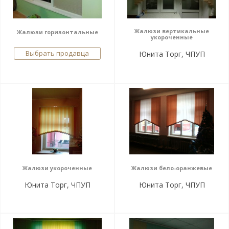
Жалюзи вертикальные
Жалюзи горизонтальные
укороченные
Выбрать продавца
Юнита Торг, ЧПУП
Жалюзи укороченные
Жалюзи бело-оранжевые
Юнита Торг, ЧПУП
Юнита Торг, ЧПУП