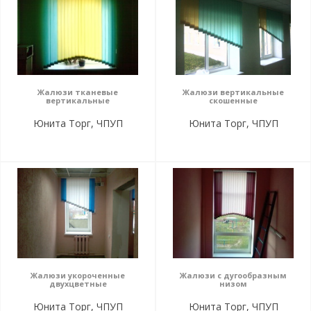
Жалюзи тканевые
Жалюзи вертикальные
вертикальные
скошенные
Юнита Торг, ЧПУП
Юнита Торг, ЧПУП
Жалюзи укороченные
Жалюзи с дугообразным
двухцветные
низом
Юнита Торг, ЧПУП
Юнита Торг, ЧПУП