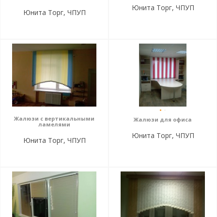
Юнита Торг, ЧПУП
Юнита Торг, ЧПУП
Жалюзи с вертикальными
Жалюзи для офиса
ламелями
Юнита Торг, ЧПУП
Юнита Торг, ЧПУП