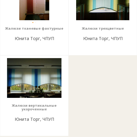
Жалюзи тканевые фактурные
Жалюзи трехцветные
Юнита Торг, ЧПУП
Юнита Торг, ЧПУП
Жалюзи вертикальные
укороченные
Юнита Торг, ЧПУП