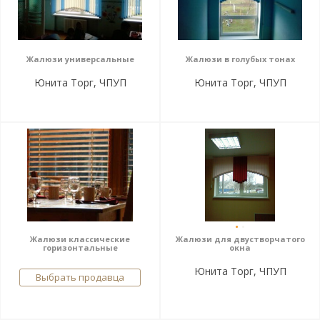
Жалюзи универсальные
Жалюзи в голубых тонах
Юнита Торг, ЧПУП
Юнита Торг, ЧПУП
Жалюзи классические
Жалюзи для двустворчатого
горизонтальные
окна
Юнита Торг, ЧПУП
Выбрать продавца