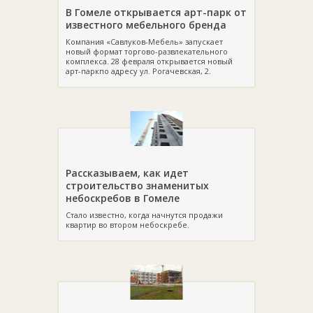
В Гомеле открывается арт-парк от
известного мебельного бренда
Компания «Савлуков-Мебель» запускает
новый формат торгово-развлекательного
комплекса. 28 февраля открывается новый
арт-паркпо адресу ул. Рогачевская, 2.
Рассказываем, как идет
строительство знаменитых
небоскребов в Гомеле
Стало известно, когда начнутся продажи
квартир во втором небоскребе.