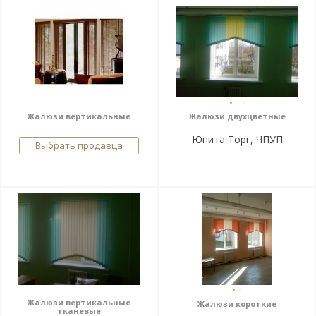
Жалюзи вертикальные
Жалюзи двухцветные
Юнита Торг, ЧПУП
Выбрать продавца
Жалюзи вертикальные
Жалюзи короткие
тканевые