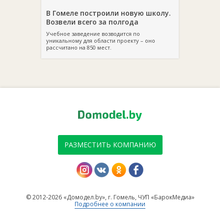
В Гомеле построили новую школу.
Возвели всего за полгода
Учебное заведение возводится по
уникальному для области проекту – оно
рассчитано на 850 мест.
РАЗМЕСТИТЬ КОМПАНИЮ
© 2012-2026 «Домодел.by», г. Гомель, ЧУП «БарокМедиа»
Подробнее о компании