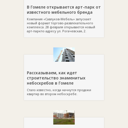
В Гомеле открывается арт-парк от
известного мебельного бренда
Компания «Савлуков-Мебель» запускает
новый формат торгово-развлекательного
комплекса. 28 февраля открывается новый
арт-паркпо адресу ул. Рогачевская, 2.
Рассказываем, как идет
строительство знаменитых
небоскребов в Гомеле
Стало известно, когда начнутся продажи
квартир во втором небоскребе.