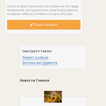
Услуги в сфере строительства и ремонта. Все виды
материалов, инструментов и средств для ремонта
и отделки. Мебель готовая и на заказ. Все для...
Задать вопрос
Смотрите также
Ремонт колясок
Заточка инструмента
Новости Гомеля