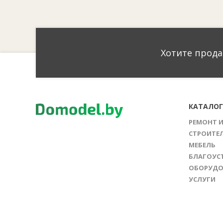
Хотите прода
КАТАЛО
РЕМОНТ 
СТРОИТЕ
МЕБЕЛЬ
БЛАГОУС
ОБОРУДО
УСЛУГИ