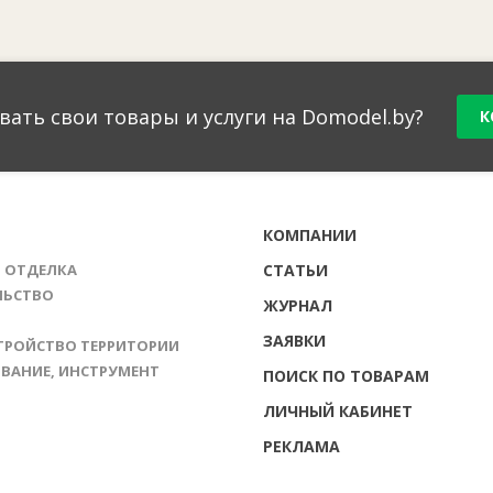
вать свои товары и услуги на Domodel.by?
К
Г
КОМПАНИИ
И ОТДЕЛКА
СТАТЬИ
ЛЬСТВО
ЖУРНАЛ
ЗАЯВКИ
ТРОЙСТВО ТЕРРИТОРИИ
ВАНИЕ, ИНСТРУМЕНТ
ПОИСК ПО ТОВАРАМ
ЛИЧНЫЙ КАБИНЕТ
РЕКЛАМА