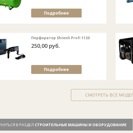
Подробнее
Перфоратор Shtenli Profi 1120
250,00 руб.
Подробнее
СМОТРЕТЬ ВСЕ МОДЕ
РНУТЬСЯ В РАЗДЕЛ
СТРОИТЕЛЬНЫЕ МАШИНЫ И ОБОРУДОВАНИЕ