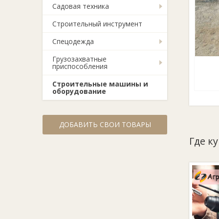
Садовая техника
Строительный инструмент
Спецодежда
Грузозахватные
приспособления
Строительные машины и
оборудование
ДОБАВИТЬ СВОИ ТОВАРЫ
Где ку