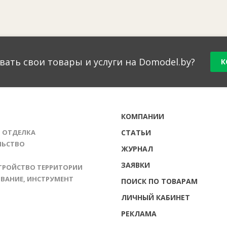
вать свои товары и услуги на Domodel.by?
К
Г
КОМПАНИИ
И ОТДЕЛКА
СТАТЬИ
ЛЬСТВО
ЖУРНАЛ
ЗАЯВКИ
ТРОЙСТВО ТЕРРИТОРИИ
ВАНИЕ, ИНСТРУМЕНТ
ПОИСК ПО ТОВАРАМ
ЛИЧНЫЙ КАБИНЕТ
РЕКЛАМА