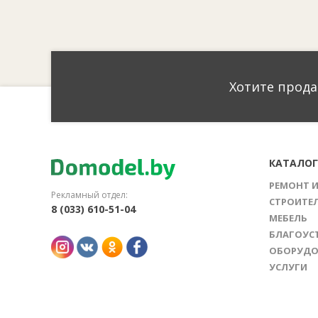
Хотите прода
КАТАЛО
РЕМОНТ 
Рекламный отдел:
СТРОИТЕ
8 (033) 610-51-04
МЕБЕЛЬ
БЛАГОУС
ОБОРУДО
УСЛУГИ