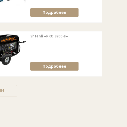
Подробнее
Shtenli «PRO 8900-s»
Подробнее
ЛИ