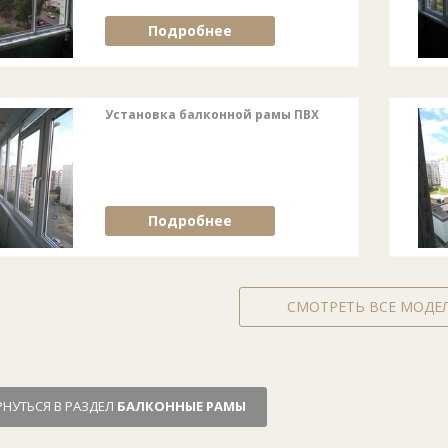
Подробнее
Установка балконной рамы ПВХ
Подробнее
СМОТРЕТЬ ВСЕ МОДЕ
РНУТЬСЯ В РАЗДЕЛ
БАЛКОННЫЕ РАМЫ