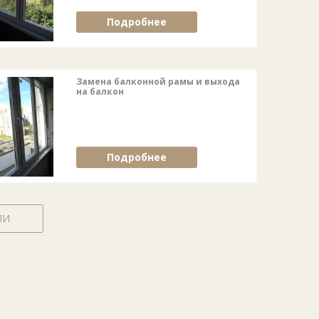
Подробнее
Замена балконной рамы и выхода
на балкон
Подробнее
ЛИ