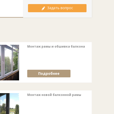
Задать вопрос
Монтаж рамы и обшивка балкона
Подробнее
Монтаж новой балконной рамы