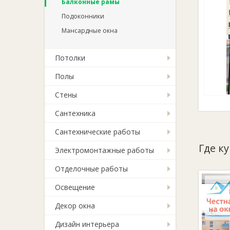
Балконные рамы
Подоконники
Мансардные окна
Потолки
Полы
Стены
Сантехника
Сантехнические работы
Где к
Электромонтажные работы
Отделочные работы
Освещение
Декор окна
Дизайн интерьера