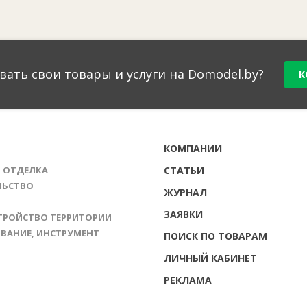
вать свои товары и услуги на Domodel.by?
К
Г
КОМПАНИИ
И ОТДЕЛКА
СТАТЬИ
ЛЬСТВО
ЖУРНАЛ
ЗАЯВКИ
ТРОЙСТВО ТЕРРИТОРИИ
ВАНИЕ, ИНСТРУМЕНТ
ПОИСК ПО ТОВАРАМ
ЛИЧНЫЙ КАБИНЕТ
РЕКЛАМА