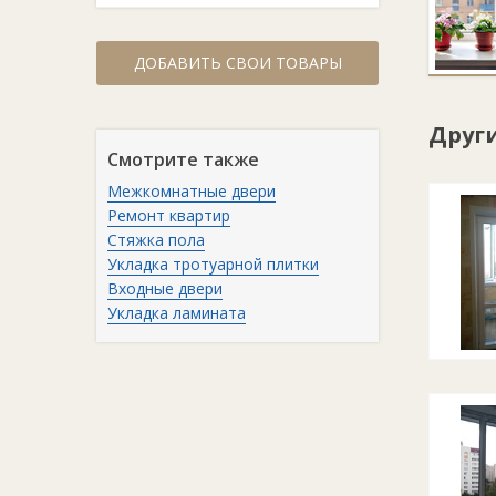
ДОБАВИТЬ СВОИ ТОВАРЫ
Друг
Смотрите также
Межкомнатные двери
Ремонт квартир
Стяжка пола
Укладка тротуарной плитки
Входные двери
Укладка ламината