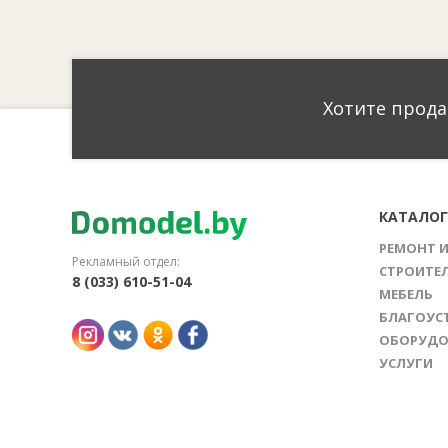
Хотите прода
КАТАЛО
РЕМОНТ 
Рекламный отдел:
СТРОИТЕ
8 (033) 610-51-04
МЕБЕЛЬ
БЛАГОУС
ОБОРУДО
УСЛУГИ