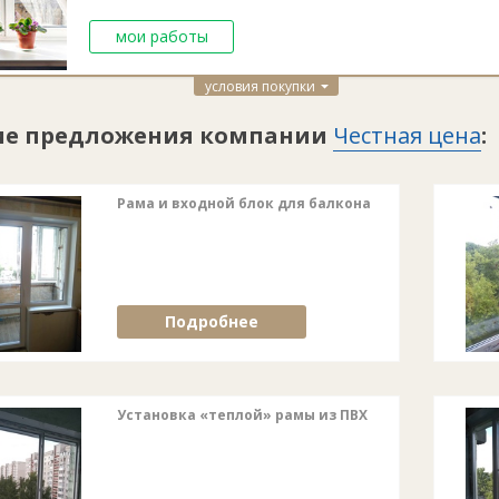
мои работы
условия покупки
ие предложения компании
Честная цена
:
Рама и входной блок для балкона
Подробнее
Установка «теплой» рамы из ПВХ