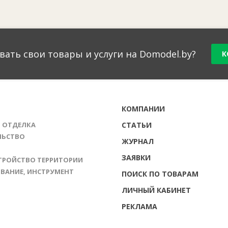
вать свои товары и услуги на Domodel.by?
К
Г
КОМПАНИИ
И ОТДЕЛКА
СТАТЬИ
ЛЬСТВО
ЖУРНАЛ
ЗАЯВКИ
ТРОЙСТВО ТЕРРИТОРИИ
ВАНИЕ, ИНСТРУМЕНТ
ПОИСК ПО ТОВАРАМ
ЛИЧНЫЙ КАБИНЕТ
РЕКЛАМА