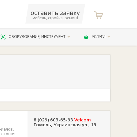
оставить заявку
мебель, стройка, ремонт
ОБОРУДОВАНИЕ, ИНСТРУМЕНТ
УСЛУГИ
8 (029) 603-65-93
Velcom
Гомель, Украинская ул., 19
риалов,
 готовая