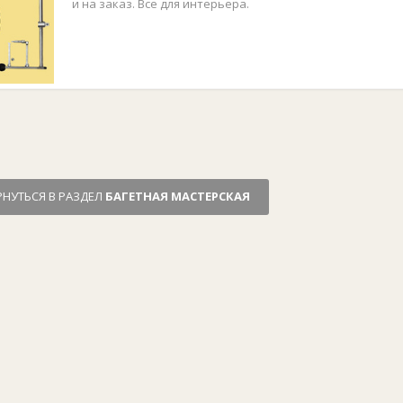
и на заказ. Все для интерьера.
РНУТЬСЯ В РАЗДЕЛ
БАГЕТНАЯ МАСТЕРСКАЯ