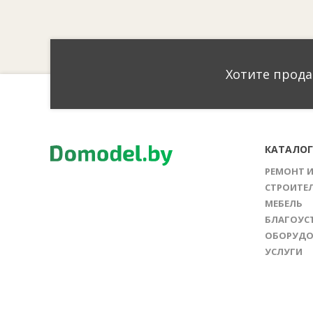
Хотите прода
КАТАЛО
РЕМОНТ 
СТРОИТЕ
МЕБЕЛЬ
БЛАГОУС
ОБОРУДО
УСЛУГИ