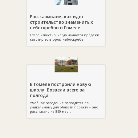
Рассказываем, как идет
строительство знаменитых
небоскребов в Гомеле
Стало известно, когда начнутся продажи
квартир во втором небоскребе.
В Гомеле построили новую
школу. Возвели всего за
полгода
Учебное заведение возводится по
уникальному для области проекту – оно
рассчитано на 850 мест.