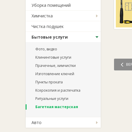
Уборка помещений
Химчистка
Чистка подушек
Бытовые услуги
Фото, видео
Клининговые услуги
ВЕ
Прачечные, химчистки
Изготовление ключей
Пункты проката
Ксерокопия и распечатка
Ритуальные услуги
Багетная мастерская
Авто