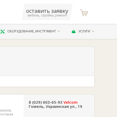
оставить заявку
мебель, стройка, ремонт
ОБОРУДОВАНИЕ, ИНСТРУМЕНТ
УСЛУГИ
8 (029) 603-65-93
Velcom
Гомель, Украинская ул., 19
риалов,
 готовая