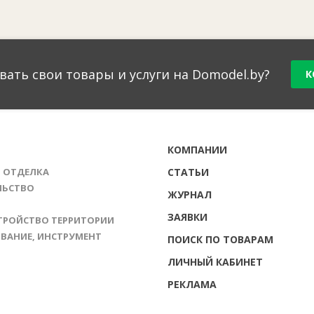
вать свои товары и услуги на Domodel.by?
К
Г
КОМПАНИИ
И ОТДЕЛКА
СТАТЬИ
ЛЬСТВО
ЖУРНАЛ
ЗАЯВКИ
ТРОЙСТВО ТЕРРИТОРИИ
ВАНИЕ, ИНСТРУМЕНТ
ПОИСК ПО ТОВАРАМ
ЛИЧНЫЙ КАБИНЕТ
РЕКЛАМА