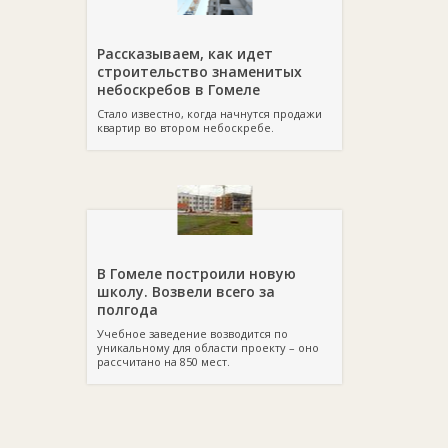
Рассказываем, как идет
строительство знаменитых
небоскребов в Гомеле
Стало известно, когда начнутся продажи
квартир во втором небоскребе.
В Гомеле построили новую
школу. Возвели всего за
полгода
Учебное заведение возводится по
уникальному для области проекту – оно
рассчитано на 850 мест.