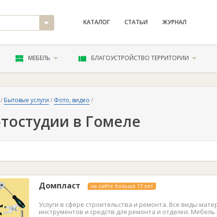
КАТАЛОГ
СТАТЬИ
ЖУРНАЛ
МЕБЕЛЬ
БЛАГОУСТРОЙСТВО ТЕРРИТОРИИ
/
Бытовые услуги
/
Фото, видео
/
тостудии в Гомеле
Домпласт
на сайте больше 13 лет
Услуги в сфере строительства и ремонта. Все виды мате
инструментов и средств для ремонта и отделки. Мебель