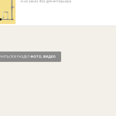
и на заказ. Все для интерьера.
РНУТЬСЯ В РАЗДЕЛ
ФОТО, ВИДЕО