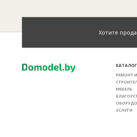
Хотите прода
КАТАЛО
РЕМОНТ 
СТРОИТЕ
МЕБЕЛЬ
БЛАГОУС
ОБОРУДО
УСЛУГИ