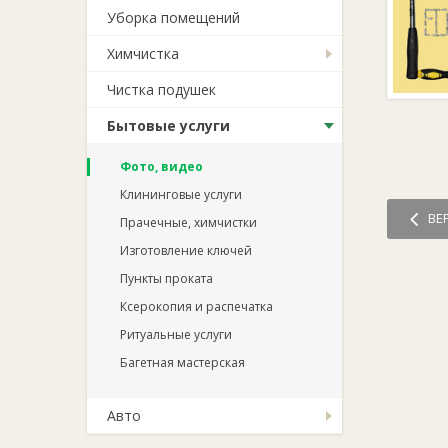
Уборка помещений
Химчистка
Чистка подушек
Бытовые услуги
Фото, видео
Клининговые услуги
ВЕ
Прачечные, химчистки
Изготовление ключей
Пункты проката
Ксерокопия и распечатка
Ритуальные услуги
Багетная мастерская
Авто