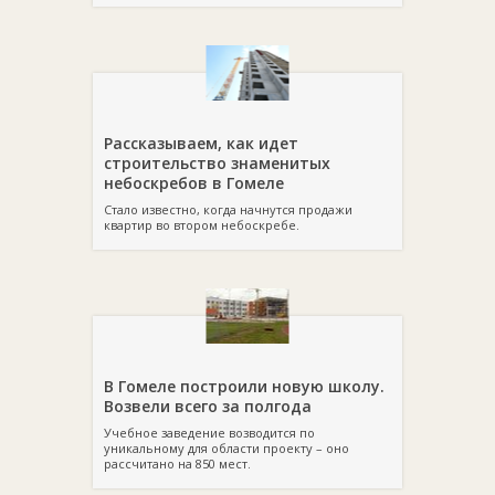
Рассказываем, как идет
строительство знаменитых
небоскребов в Гомеле
Стало известно, когда начнутся продажи
квартир во втором небоскребе.
В Гомеле построили новую школу.
Возвели всего за полгода
Учебное заведение возводится по
уникальному для области проекту – оно
рассчитано на 850 мест.