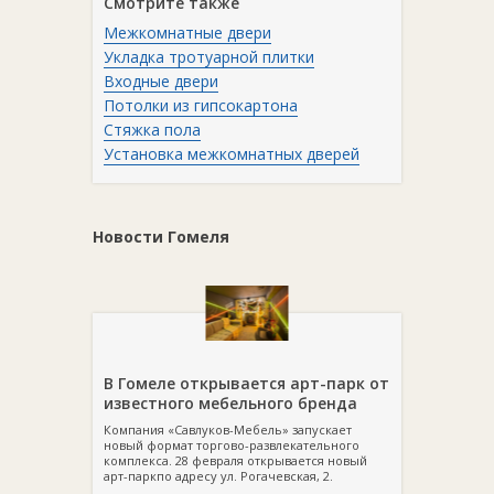
Смотрите также
Межкомнатные двери
Укладка тротуарной плитки
Входные двери
Потолки из гипсокартона
Стяжка пола
Установка межкомнатных дверей
Новости Гомеля
В Гомеле открывается арт-парк от
известного мебельного бренда
Компания «Савлуков-Мебель» запускает
новый формат торгово-развлекательного
комплекса. 28 февраля открывается новый
арт-паркпо адресу ул. Рогачевская, 2.