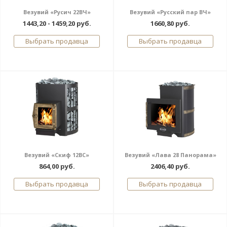
Везувий «Русич 22ВЧ»
Везувий «Русский пар ВЧ»
1443,20 - 1459,20 руб.
1660,80 руб.
Выбрать продавца
Выбрать продавца
Везувий «Скиф 12ВС»
Везувий «Лава 28 Панорама»
864,00 руб.
2406,40 руб.
Выбрать продавца
Выбрать продавца