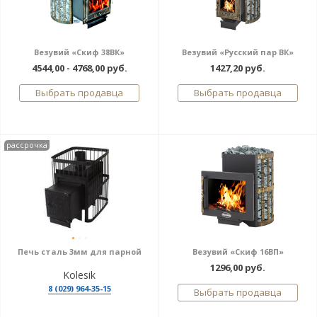
Везувий «Скиф 38ВК»
Везувий «Русский пар ВК»
4544,00 - 4768,00 руб.
1427,20 руб.
Выбрать продавца
Выбрать продавца
рассрочка
Печь сталь 3мм для парной
Везувий «Скиф 16ВП»
1296,00 руб.
Kolesik
8 (029) 964-35-15
Выбрать продавца