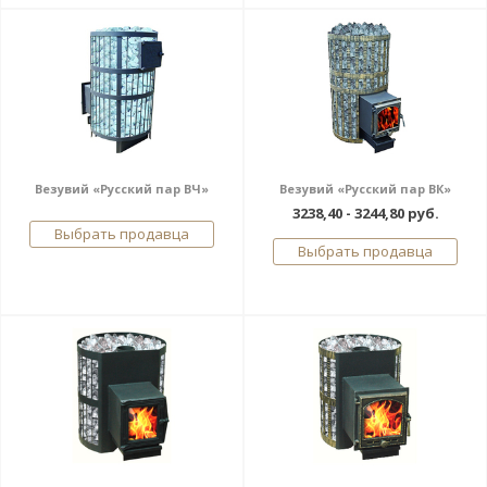
Везувий «Русский пар ВЧ»
Везувий «Русский пар ВК»
3238,40 - 3244,80 руб.
Выбрать продавца
Выбрать продавца