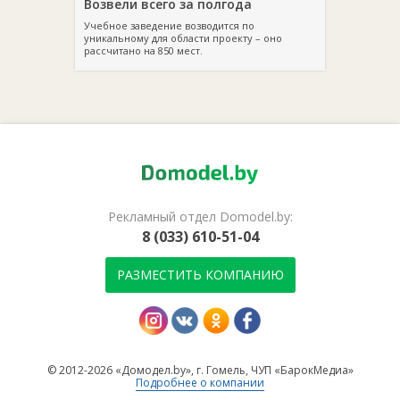
Возвели всего за полгода
Учебное заведение возводится по
уникальному для области проекту – оно
рассчитано на 850 мест.
Рекламный отдел Domodel.by:
8 (033) 610-51-04
РАЗМЕСТИТЬ КОМПАНИЮ
© 2012-2026 «Домодел.by», г. Гомель, ЧУП «БарокМедиа»
Подробнее о компании