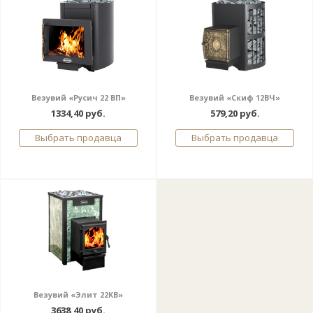
Везувий «Русич 22 ВП»
Везувий «Скиф 12ВЧ»
1334,40 руб.
579,20 руб.
Выбрать продавца
Выбрать продавца
Везувий «Элит 22КВ»
3638,40 руб.