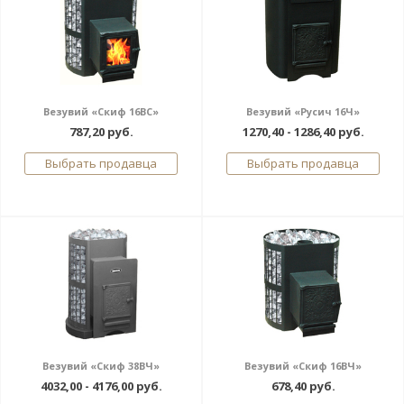
Везувий «Скиф 16ВС»
Везувий «Русич 16Ч»
787,20 руб.
1270,40 - 1286,40 руб.
Выбрать продавца
Выбрать продавца
Везувий «Скиф 38ВЧ»
Везувий «Скиф 16ВЧ»
4032,00 - 4176,00 руб.
678,40 руб.