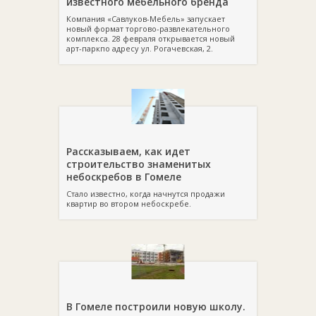
известного мебельного бренда
Компания «Савлуков-Мебель» запускает
новый формат торгово-развлекательного
комплекса. 28 февраля открывается новый
арт-паркпо адресу ул. Рогачевская, 2.
Рассказываем, как идет
строительство знаменитых
небоскребов в Гомеле
Стало известно, когда начнутся продажи
квартир во втором небоскребе.
В Гомеле построили новую школу.