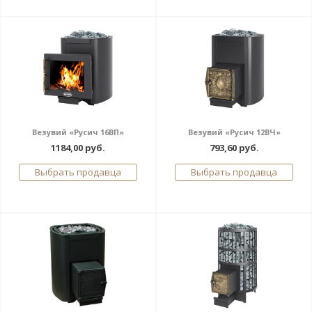
Везувий «Русич 16ВП»
Везувий «Русич 12ВЧ»
1184,00 руб.
793,60 руб.
Выбрать продавца
Выбрать продавца