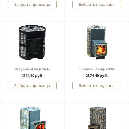
Выбрать продавца
Выбрать продавца
Везувий «Скиф 16Ч»
Везувий «Скиф 28ВК»
1241,60 руб.
2374,40 руб.
Выбрать продавца
Выбрать продавца