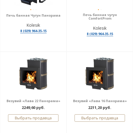
Печь банная чугун
Печь банная Чугун Панорама
ComfortProm
Kolesik
Kolesik
8 (029) 964-35-15
8 (029) 964-35-15
Везувий «Лава 22 Панорама»
Везувий «Лава 16 Панорама»
2249,60 руб.
2211,20 руб.
Выбрать продавца
Выбрать продавца