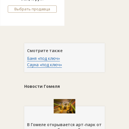
Выбрать продавца
Смотрите также
Баня «под ключ»
Сауна «под ключ»
Новости Гомеля
В Гомеле открывается арт-парк от