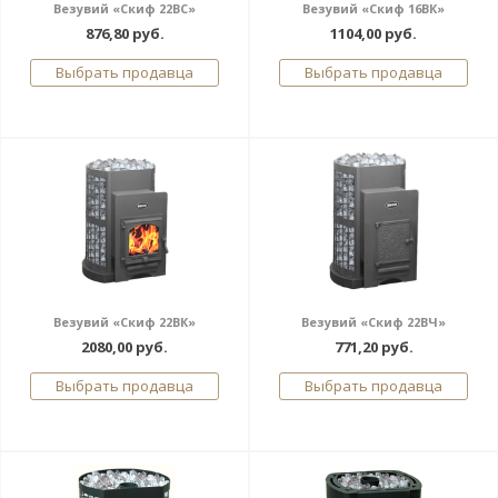
Везувий «Скиф 22ВС»
Везувий «Скиф 16ВК»
876,80 руб.
1104,00 руб.
Выбрать продавца
Выбрать продавца
Везувий «Скиф 22ВК»
Везувий «Скиф 22ВЧ»
2080,00 руб.
771,20 руб.
Выбрать продавца
Выбрать продавца