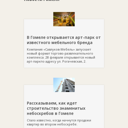
В Гомеле открывается арт-парк от
известного мебельного бренда
Компания «Савлуков-Мебель» запускает
новый формат торгово-развлекательного
комплекса. 28 февраля открывается новый
арт-паркпо адресу ул. Рогачевская, 2.
Рассказываем, как идет
строительство знаменитых
небоскребов в Гомеле
Стало известно, когда начнутся продажи
квартир во втором небоскребе.