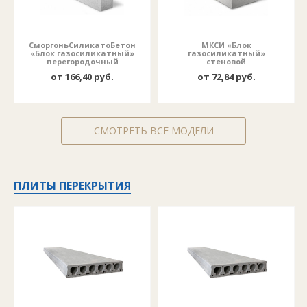
СморгоньСиликатоБетон
МКСИ «Блок
«Блок газосиликатный»
газосиликатный»
перегородочный
стеновой
от 166,40 руб.
от 72,84 руб.
СМОТРЕТЬ ВСЕ МОДЕЛИ
ПЛИТЫ ПЕРЕКРЫТИЯ