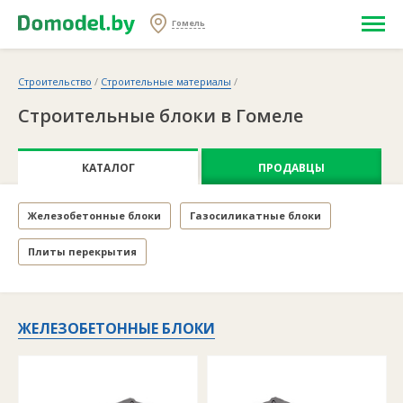
Гомель
Строительство
/
Строительные материалы
/
Строительные блоки в Гомеле
КАТАЛОГ
ПРОДАВЦЫ
Железобетонные блоки
Газосиликатные блоки
Плиты перекрытия
ЖЕЛЕЗОБЕТОННЫЕ БЛОКИ