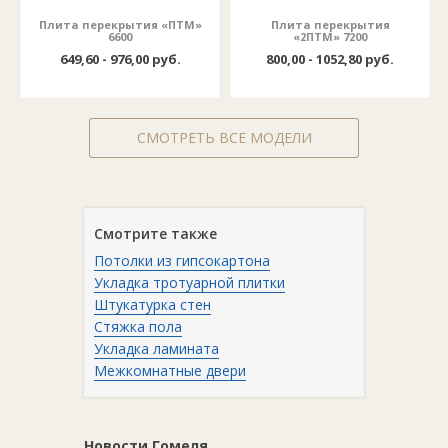
Плита перекрытия «ПТМ»
Плита перекрытия
6600
«2ПТМ» 7200
649,60 - 976,00 руб.
800,00 - 1052,80 руб.
СМОТРЕТЬ ВСЕ МОДЕЛИ
Смотрите также
Потолки из гипсокартона
Укладка тротуарной плитки
Штукатурка стен
Стяжка пола
Укладка ламината
Межкомнатные двери
Новости Гомеля