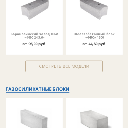
Барановичский завод ЖБИ
Железобетонный блок
«ФБС 24.3.6»
«ФБС» 1200
от 96,00 руб.
от 44,80 руб.
СМОТРЕТЬ ВСЕ МОДЕЛИ
ГАЗОСИЛИКАТНЫЕ БЛОКИ