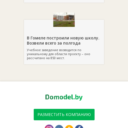
В Гомеле построили новую школу.
Возвели всего за полгода
Учебное заведение возводится по
уникальному для области проекту – оно
рассчитано на 850 мест.
РАЗМЕСТИТЬ КОМПАНИЮ