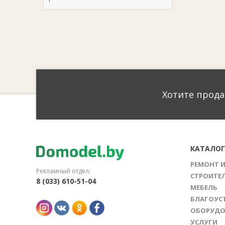
Хотите прода
КАТАЛО
РЕМОНТ 
Рекламный отдел:
СТРОИТЕ
8 (033) 610-51-04
МЕБЕЛЬ
БЛАГОУС
ОБОРУДО
УСЛУГИ