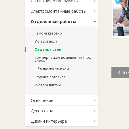
Сантехнические работы
Электромонтажные работы
Отделочные работы
Ремонт квартир
Укладка пола
Отделка стен
Коммерческие помещения «под
ключ»
Облицовка плиткой
ВЕ
Отделка потолков
Укладка плитки
Освещение
Декор окна
Дизайн интерьера