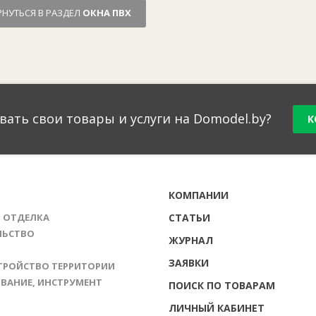
РНУТЬСЯ В РАЗДЕЛ
ОКНА ПВХ
вать свои товары и услуги на Domodel.by?
К
Г
КОМПАНИИ
И ОТДЕЛКА
СТАТЬИ
ЛЬСТВО
ЖУРНАЛ
ЗАЯВКИ
ТРОЙСТВО ТЕРРИТОРИИ
ВАНИЕ, ИНСТРУМЕНТ
ПОИСК ПО ТОВАРАМ
ЛИЧНЫЙ КАБИНЕТ