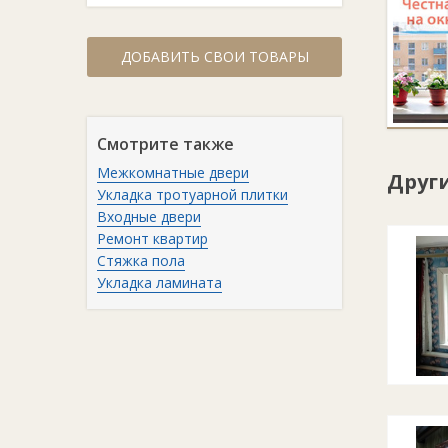
ДОБАВИТЬ СВОИ ТОВАРЫ
Смотрите также
Межкомнатные двери
Друг
Укладка тротуарной плитки
Входные двери
Ремонт квартир
Стяжка пола
Укладка ламината