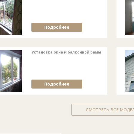
Подробнее
Установка окна и балконной рамы
Подробнее
СМОТРЕТЬ ВСЕ МОДЕ