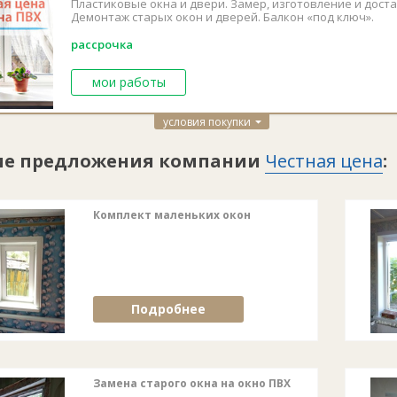
Пластиковые окна и двери. Замер, изготовление и доста
Демонтаж старых окон и дверей. Балкон «под ключ».
рассрочка
мои работы
условия покупки
ие предложения компании
Честная цена
:
Комплект маленьких окон
Подробнее
Замена старого окна на окно ПВХ