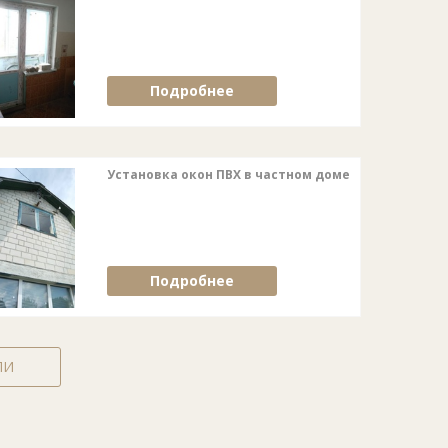
Подробнее
Установка окон ПВХ в частном доме
Подробнее
ЛИ