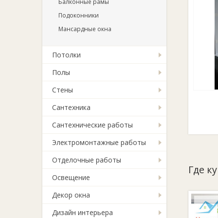
Балконные рамы
Подоконники
Мансардные окна
Потолки
Полы
Стены
Сантехника
Сантехнические работы
Электромонтажные работы
Отделочные работы
Где к
Освещение
Декор окна
Дизайн интерьера