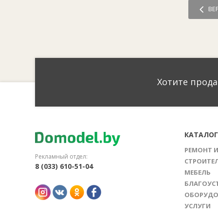
ВЕ
Хотите прода
КАТАЛО
РЕМОНТ 
Рекламный отдел:
СТРОИТЕ
8 (033) 610-51-04
МЕБЕЛЬ
БЛАГОУС
ОБОРУДО
УСЛУГИ