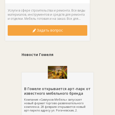
Услуги в сфере строительства и ремонта. Все виды
материалов, инструментов и средств для ремонта
и отделки. Мебель готовая и на заказ. Все для...
Задать вопрос
Новости Гомеля
В Гомеле открывается арт-парк от
известного мебельного бренда
Компания «Савлуков-Мебель» запускает
новый формат торгово-развлекательного
комплекса. 28 февраля открывается новый
арт-паркпо адресу ул. Рогачевская, 2.