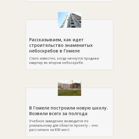
Рассказываем, как идет
строительство знаменитых
небоскребов в Гомеле
Стало известно, когда начнутся продажи
квартир во втором небоскребе.
В Гомеле построили новую школу.
Возвели всего за полгода
Учебное заведение возводится по
уникальному для области проекту – оно
рассчитано на 850 мест.