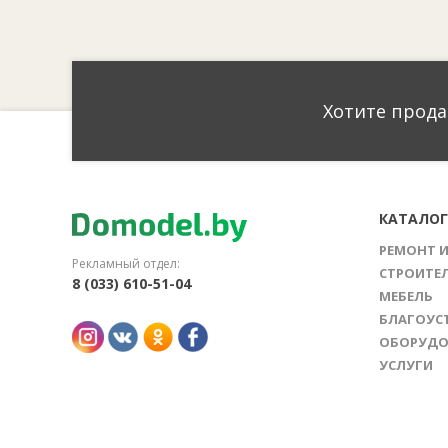
Хотите прода
КАТАЛО
РЕМОНТ 
Рекламный отдел:
СТРОИТЕ
8 (033) 610-51-04
МЕБЕЛЬ
БЛАГОУС
ОБОРУДО
УСЛУГИ