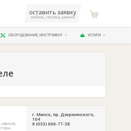
оставить заявку
мебель, стройка, ремонт
ОБОРУДОВАНИЕ, ИНСТРУМЕНТ
УСЛУГИ
еле
г. Минск, пр. Дзержинского,
104
 офисов,
8 (033) 666-77-38
стера.