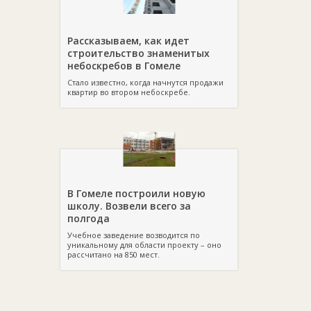
Рассказываем, как идет
строительство знаменитых
небоскребов в Гомеле
Стало известно, когда начнутся продажи
квартир во втором небоскребе.
В Гомеле построили новую
школу. Возвели всего за
полгода
Учебное заведение возводится по
уникальному для области проекту – оно
рассчитано на 850 мест.