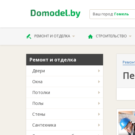
Ваш город:
Гомель
РЕМОНТ И ОТДЕЛКА
СТРОИТЕЛЬСТВО
Ремонт и отделка
Ремонт
Двери
Пе
Окна
Потолки
Полы
Стены
Сантехника