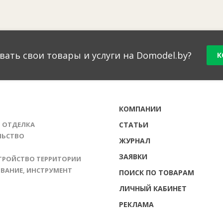
вать свои товары и услуги на Domodel.by?
К
Г
КОМПАНИИ
И ОТДЕЛКА
СТАТЬИ
ЛЬСТВО
ЖУРНАЛ
ЗАЯВКИ
ТРОЙСТВО ТЕРРИТОРИИ
ВАНИЕ, ИНСТРУМЕНТ
ПОИСК ПО ТОВАРАМ
ЛИЧНЫЙ КАБИНЕТ
РЕКЛАМА