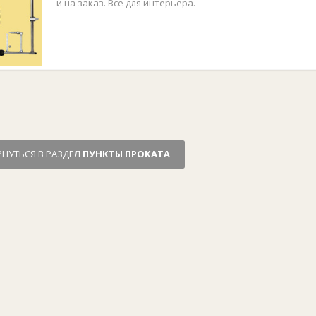
и на заказ. Все для интерьера.
РНУТЬСЯ В РАЗДЕЛ
ПУНКТЫ ПРОКАТА