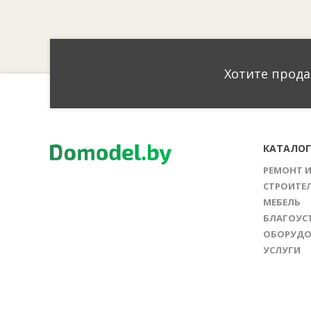
Хотите прода
КАТАЛО
РЕМОНТ 
СТРОИТЕ
МЕБЕЛЬ
БЛАГОУС
ОБОРУДО
УСЛУГИ