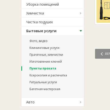
Уборка помещений
Химчистка
Чистка подушек
Бытовые услуги
Фото, видео
Клининговые услуги
ВЕ
Прачечные, химчистки
Изготовление ключей
Пункты проката
Ксерокопия и распечатка
Ритуальные услуги
Багетная мастерская
Авто