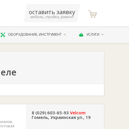
оставить заявку
мебель, стройка, ремонт
ОБОРУДОВАНИЕ, ИНСТРУМЕНТ
УСЛУГИ
меле
8 (029) 603-65-93
Velcom
Гомель, Украинская ул., 19
риалов,
 готовая