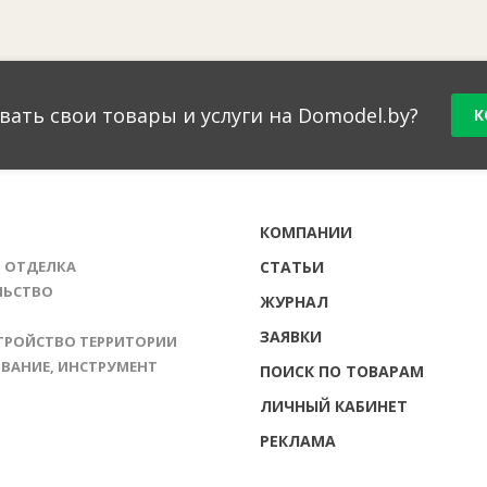
вать свои товары и услуги на Domodel.by?
К
Г
КОМПАНИИ
И ОТДЕЛКА
СТАТЬИ
ЛЬСТВО
ЖУРНАЛ
ЗАЯВКИ
ТРОЙСТВО ТЕРРИТОРИИ
ВАНИЕ, ИНСТРУМЕНТ
ПОИСК ПО ТОВАРАМ
ЛИЧНЫЙ КАБИНЕТ
РЕКЛАМА