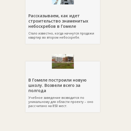
Рассказываем, как идет
строительство знаменитых
небоскребов в Гомеле
Стало известно, когда начнутся продажи
квартир во втором небоскребе.
В Гомеле построили новую
школу. Возвели всего за
полгода
Учебное заведение возводится по
уникальному для области проекту – оно
рассчитано на 850 мест.