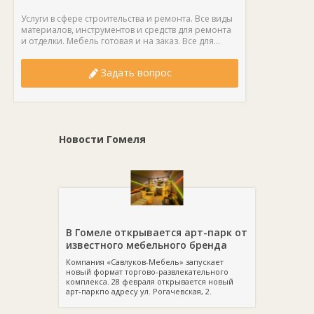
Услуги в сфере строительства и ремонта. Все виды
материалов, инструментов и средств для ремонта
и отделки. Мебель готовая и на заказ. Все для...
Задать вопрос
Новости Гомеля
В Гомеле открывается арт-парк от
известного мебельного бренда
Компания «Савлуков-Мебель» запускает
новый формат торгово-развлекательного
комплекса. 28 февраля открывается новый
арт-паркпо адресу ул. Рогачевская, 2.