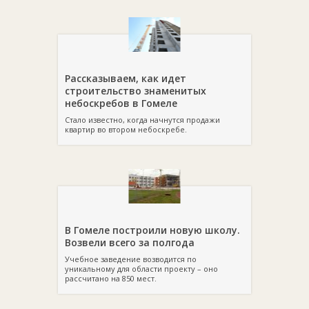
Рассказываем, как идет
строительство знаменитых
небоскребов в Гомеле
Стало известно, когда начнутся продажи
квартир во втором небоскребе.
В Гомеле построили новую школу.
Возвели всего за полгода
Учебное заведение возводится по
уникальному для области проекту – оно
рассчитано на 850 мест.