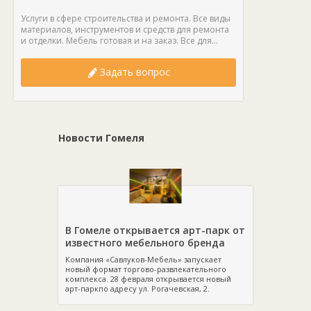
Услуги в сфере строительства и ремонта. Все виды
материалов, инструментов и средств для ремонта
и отделки. Мебель готовая и на заказ. Все для...
Задать вопрос
Новости Гомеля
В Гомеле открывается арт-парк от
известного мебельного бренда
Компания «Савлуков-Мебель» запускает
новый формат торгово-развлекательного
комплекса. 28 февраля открывается новый
арт-паркпо адресу ул. Рогачевская, 2.