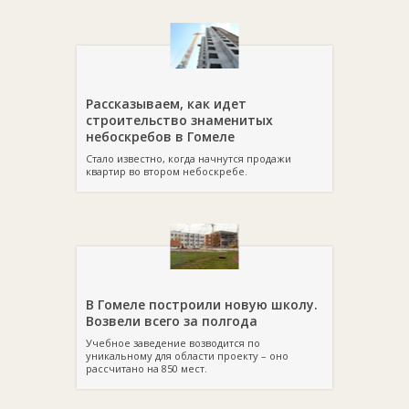
Рассказываем, как идет
строительство знаменитых
небоскребов в Гомеле
Стало известно, когда начнутся продажи
квартир во втором небоскребе.
В Гомеле построили новую школу.
Возвели всего за полгода
Учебное заведение возводится по
уникальному для области проекту – оно
рассчитано на 850 мест.